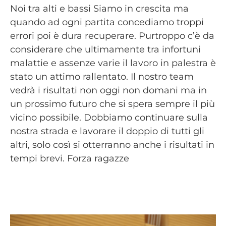
Noi tra alti e bassi Siamo in crescita ma
quando ad ogni partita concediamo troppi
errori poi è dura recuperare. Purtroppo c’è da
considerare che ultimamente tra infortuni
malattie e assenze varie il lavoro in palestra è
stato un attimo rallentato. Il nostro team
vedrà i risultati non oggi non domani ma in
un prossimo futuro che si spera sempre il più
vicino possibile. Dobbiamo continuare sulla
nostra strada e lavorare il doppio di tutti gli
altri, solo così si otterranno anche i risultati in
tempi brevi. Forza ragazze