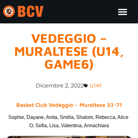
VEDEGGIO –
MURALTESE (U14,
GAME6)
Dicembre 2, 2022
U14F
Basket Club Vedeggio – Muraltese 33-71
Sophie, Dayane, Anita, Smilla, Shalom, Rebecca, Alice 
O, Sofia, Lisa, Valentina, Annachiara