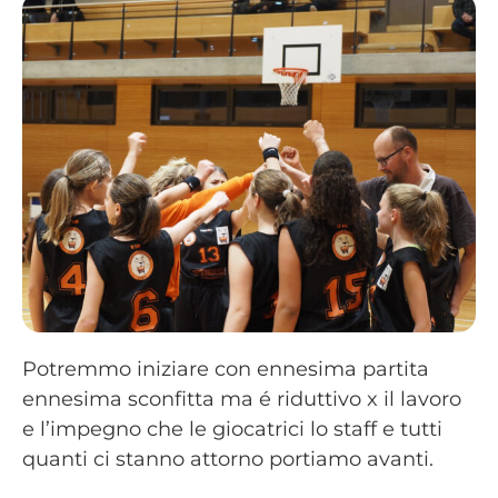
Potremmo iniziare con ennesima partita
ennesima sconfitta ma é riduttivo x il lavoro
e l’impegno che le giocatrici lo staff e tutti
quanti ci stanno attorno portiamo avanti.