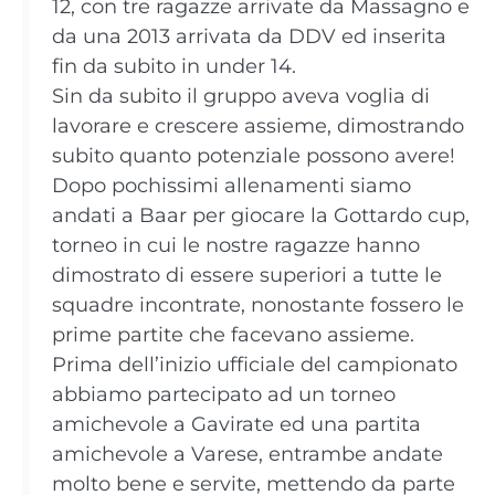
12, con tre ragazze arrivate da Massagno e
da una 2013 arrivata da DDV ed inserita
fin da subito in under 14.
Sin da subito il gruppo aveva voglia di
lavorare e crescere assieme, dimostrando
subito quanto potenziale possono avere!
Dopo pochissimi allenamenti siamo
andati a Baar per giocare la Gottardo cup,
torneo in cui le nostre ragazze hanno
dimostrato di essere superiori a tutte le
squadre incontrate, nonostante fossero le
prime partite che facevano assieme.
Prima dell’inizio ufficiale del campionato
abbiamo partecipato ad un torneo
amichevole a Gavirate ed una partita
amichevole a Varese, entrambe andate
molto bene e servite, mettendo da parte