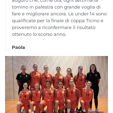
auguro che, come ora, ogni settimana
tornino in palestra con grande voglia di
fare e migliorare ancora. Le under 14 sono
qualificate per la finale di coppa Ticino e
proveremo a riconfermare il risultato
ottenuto lo scorso anno.
Paola