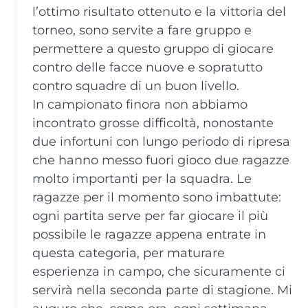
l’ottimo risultato ottenuto e la vittoria del
torneo, sono servite a fare gruppo e
permettere a questo gruppo di giocare
contro delle facce nuove e sopratutto
contro squadre di un buon livello.
In campionato finora non abbiamo
incontrato grosse difficoltà, nonostante
due infortuni con lungo periodo di ripresa
che hanno messo fuori gioco due ragazze
molto importanti per la squadra. Le
ragazze per il momento sono imbattute:
ogni partita serve per far giocare il più
possibile le ragazze appena entrate in
questa categoria, per maturare
esperienza in campo, che sicuramente ci
servirà nella seconda parte di stagione. Mi