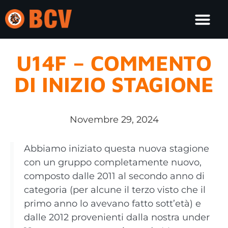
U14F – COMMENTO
DI INIZIO STAGIONE
Novembre 29, 2024
Abbiamo iniziato questa nuova stagione
con un gruppo completamente nuovo,
composto dalle 2011 al secondo anno di
categoria (per alcune il terzo visto che il
primo anno lo avevano fatto sott’età) e
dalle 2012 provenienti dalla nostra under