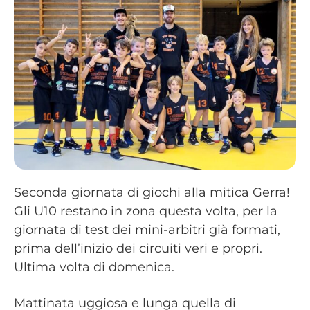
Seconda giornata di giochi alla mitica Gerra!
Gli U10 restano in zona questa volta, per la
giornata di test dei mini-arbitri già formati,
prima dell’inizio dei circuiti veri e propri.
Ultima volta di domenica.
Mattinata uggiosa e lunga quella di