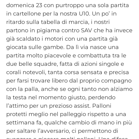
domenica 23 con purtroppo una sola partita
in cartellone per la nostra U10. Un po’ in
ritardo sulla tabella di marcia, i nostri
partono in pigiama contro SAV che ha invece
già scaldato i motori con una partita già
giocata sulle gambe. Da lì via nasce una
partita molto piacevole e combattuta tra le
due belle squadre, fatta di azioni singole e
corali notevoli, tanta corsa sensata e precisa
per farsi trovare libero dal proprio compagno
con la palla, anche se ogni tanto non alziamo
la testa nel momento giusto, perdendo
l’attimo per un prezioso assist. Palloni
protetti meglio nel palleggio rispetto a una
settimana fa, qualche cambio di mano in più
per saltare l’avversario, ci permettono di