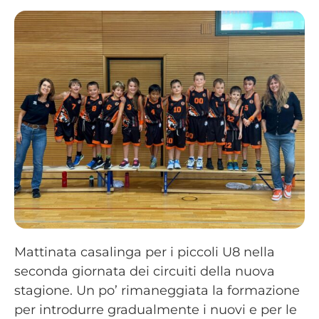
Mattinata casalinga per i piccoli U8 nella
seconda giornata dei circuiti della nuova
stagione. Un po’ rimaneggiata la formazione
per introdurre gradualmente i nuovi e per le