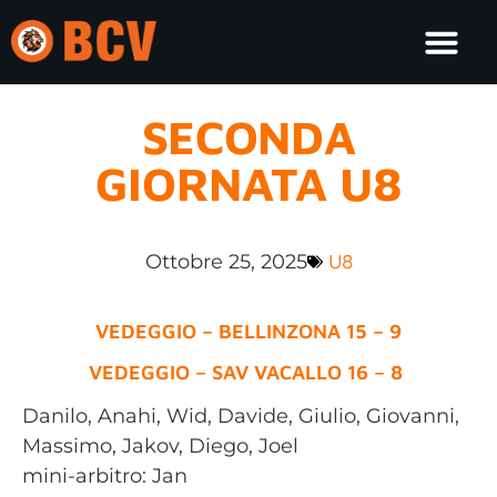
SECONDA
GIORNATA U8
Ottobre 25, 2025
U8
VEDEGGIO – BELLINZONA 15 – 9
VEDEGGIO – SAV VACALLO 16 – 8
Danilo, Anahi, Wid, Davide, Giulio, Giovanni,
Massimo, Jakov, Diego, Joel
mini-arbitro: Jan