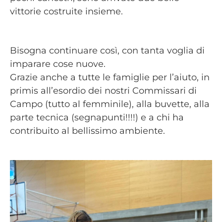
vittorie costruite insieme.
Bisogna continuare così, con tanta voglia di
imparare cose nuove.
Grazie anche a tutte le famiglie per l’aiuto, in
primis all’esordio dei nostri Commissari di
Campo (tutto al femminile), alla buvette, alla
parte tecnica (segnapunti!!!!) e a chi ha
contribuito al bellissimo ambiente.