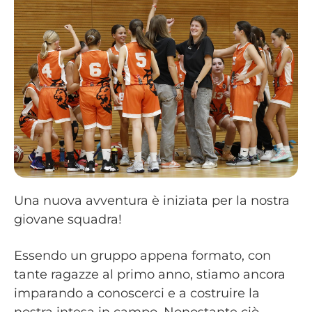
Una nuova avventura è iniziata per la nostra
giovane squadra!
Essendo un gruppo appena formato, con
tante ragazze al primo anno, stiamo ancora
imparando a conoscerci e a costruire la
nostra intesa in campo. Nonostante ciò,