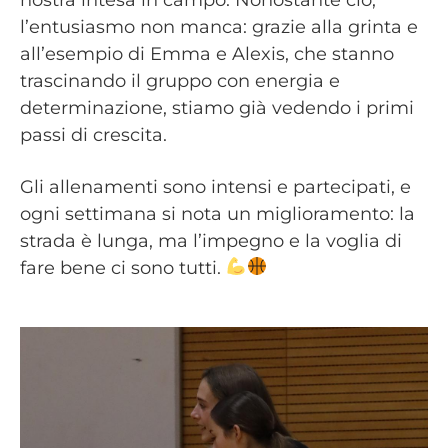
l’entusiasmo non manca: grazie alla grinta e
all’esempio di Emma e Alexis, che stanno
trascinando il gruppo con energia e
determinazione, stiamo già vedendo i primi
passi di crescita.
Gli allenamenti sono intensi e partecipati, e
ogni settimana si nota un miglioramento: la
strada è lunga, ma l’impegno e la voglia di
fare bene ci sono tutti.