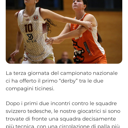
La terza giornata del campionato nazionale
ci ha offerto il primo “derby” tra le due
compagini ticinesi.
Dopo i primi due incontri contro le squadre
svizzero tedesche, le nostre giocatrici si sono
trovate di fronte una squadra decisamente
più tecnica, con una circolazione di palla più