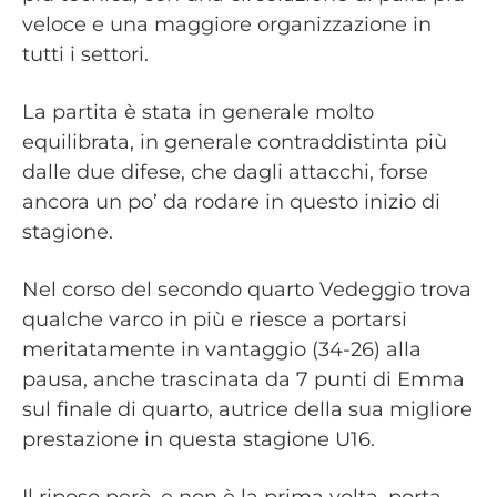
veloce e una maggiore organizzazione in
tutti i settori.
La partita è stata in generale molto
equilibrata, in generale contraddistinta più
dalle due difese, che dagli attacchi, forse
ancora un po’ da rodare in questo inizio di
stagione.
Nel corso del secondo quarto Vedeggio trova
qualche varco in più e riesce a portarsi
meritatamente in vantaggio (34-26) alla
pausa, anche trascinata da 7 punti di Emma
sul finale di quarto, autrice della sua migliore
prestazione in questa stagione U16.