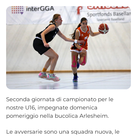
Seconda giornata di campionato per le
nostre U16, impegnate domenica
pomeriggio nella bucolica Arlesheim.
Le avversarie sono una squadra nuova, le