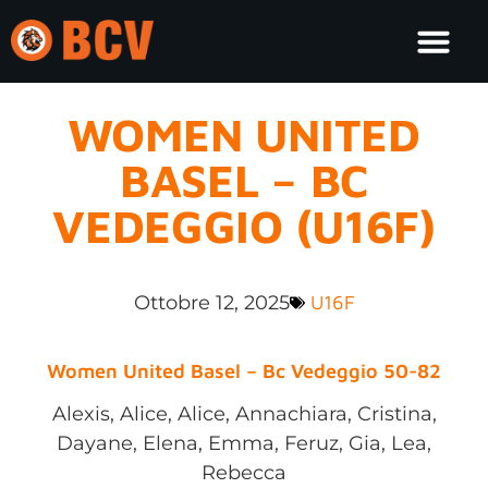
WOMEN UNITED
BASEL – BC
VEDEGGIO (U16F)
Ottobre 12, 2025
U16F
Women United Basel – Bc Vedeggio 50-82
Alexis, Alice, Alice, Annachiara, Cristina,
Dayane, Elena, Emma, Feruz, Gia, Lea,
Rebecca