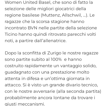
Women United Basel, che sono di fatto la
selezione delle migliori giocatrici della
regione basilese (Muttenz, Allschwil, …). Le
ragazze che la scorsa stagione hanno
incontrato BVN nelle partite della selezione
Ticino hanno quindi ritrovato parecchi volti
noti, a partire dall’allenatrice.
Dopo la sconfitta di Zurigo le nostre ragazze
sono partite subito al 100% e hanno
costruito rapidamente un vantaggio solido,
guadagnato con una prestazione molto
attenta in difesa e un’ottima giornata in
attacco. Si è visto un grande divario tecnico,
con le nostre avversarie (alla seconda partita)
probabilmente ancora lontane da trovare i
giusti meccanismi.