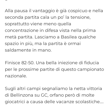
Alla pausa il vantaggio è già cospicuo e nella
seconda partita cala un po’ la tensione,
soprattutto viene meno quella
concentrazione in difesa vista nella prima
metà partita. Lasciamo a Basilea qualche
spazio in più, ma la partita è ormai
saldamente in mano.
Finisce 82-50. Una bella iniezione di fiducia
per le prossime partite di questo campionato
nazionale.
Sugli altri campi segnaliamo la netta vittoria
di Bellinzona su GC, orfano però di molte
giocatrici a causa delle vacanze scolastiche….