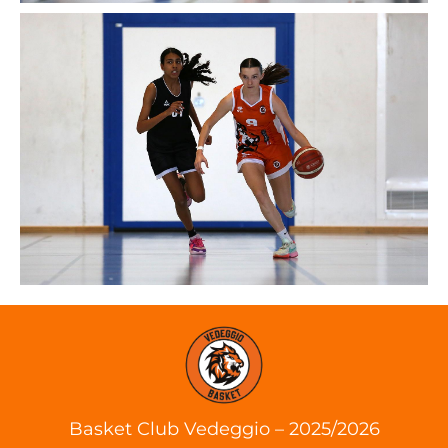
Basket Club Vedeggio – 2025/2026