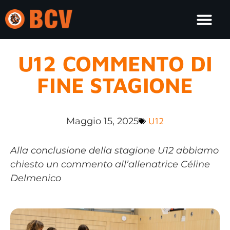
U12 COMMENTO DI
FINE STAGIONE
Maggio 15, 2025
U12
Alla conclusione della stagione U12 abbiamo
chiesto un commento all’allenatrice Céline
Delmenico