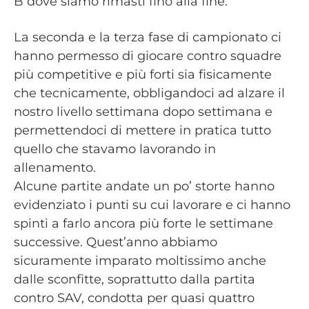
B dove siamo rimasti fino alla fine.
La seconda e la terza fase di campionato ci
hanno permesso di giocare contro squadre
più competitive e più forti sia fisicamente
che tecnicamente, obbligandoci ad alzare il
nostro livello settimana dopo settimana e
permettendoci di mettere in pratica tutto
quello che stavamo lavorando in
allenamento.
Alcune partite andate un po’ storte hanno
evidenziato i punti su cui lavorare e ci hanno
spinti a farlo ancora più forte le settimane
successive. Quest’anno abbiamo
sicuramente imparato moltissimo anche
dalle sconfitte, soprattutto dalla partita
contro SAV, condotta per quasi quattro