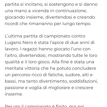
partita si incitano, si sostengono e si danno
una mano a vicenda in continuazione,
giocando insieme, divertendosi e creando
ricordi che rimarranno per lungo tempo.
L’ultima partita di campionato contro
Lugano Nero è stata l’apice di due anni di
lavoro. I ragazzi hanno giocato l’uno con
l’altro, divertendosi, mostrando tutte le loro
qualità e il loro gioco. Alla fine è stata una
meritata vittoria che ha potuto concludere
un percorso ricco di fatiche, sudore, alti e
bassi, ma tanto divertimento, soddisfazioni,
passione e voglia di migliorare e crescere
insieme.
Per ora il campionato è finito, ma noi