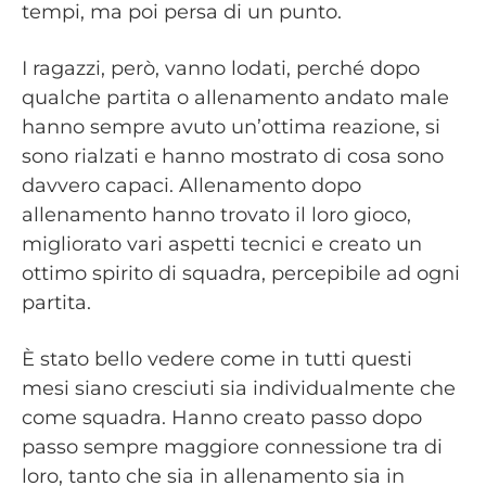
tempi, ma poi persa di un punto.
I ragazzi, però, vanno lodati, perché dopo
qualche partita o allenamento andato male
hanno sempre avuto un’ottima reazione, si
sono rialzati e hanno mostrato di cosa sono
davvero capaci. Allenamento dopo
allenamento hanno trovato il loro gioco,
migliorato vari aspetti tecnici e creato un
ottimo spirito di squadra, percepibile ad ogni
partita.
È stato bello vedere come in tutti questi
mesi siano cresciuti sia individualmente che
come squadra. Hanno creato passo dopo
passo sempre maggiore connessione tra di
loro, tanto che sia in allenamento sia in