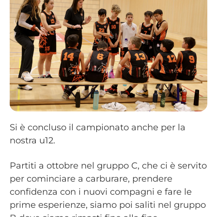
Si è concluso il campionato anche per la
nostra u12.
Partiti a ottobre nel gruppo C, che ci è servito
per cominciare a carburare, prendere
confidenza con i nuovi compagni e fare le
prime esperienze, siamo poi saliti nel gruppo