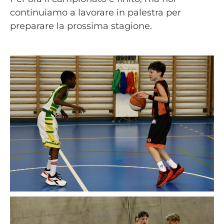
continuiamo a lavorare in palestra per
preparare la prossima stagione.