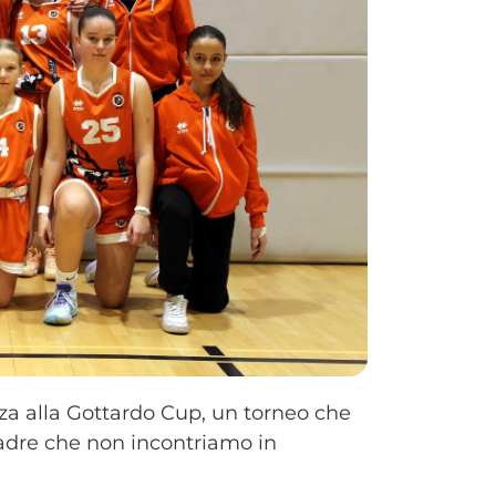
za alla Gottardo Cup, un torneo che
uadre che non incontriamo in