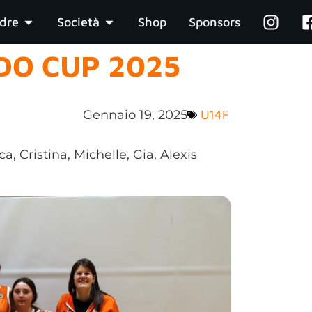
dre
Società
Shop
Sponsors
DO CUP 2025
Gennaio 19, 2025
U14F
, Cristina, Michelle, Gia, Alexis