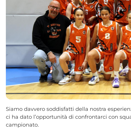
Siamo davvero soddisfatti della nostra esperien
ci ha dato l’opportunità di confrontarci con sq
campionato.