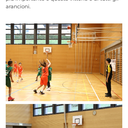
arancioni.