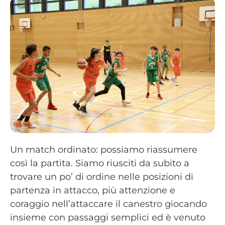
Un match ordinato: possiamo riassumere
così la partita. Siamo riusciti da subito a
trovare un po’ di ordine nelle posizioni di
partenza in attacco, più attenzione e
coraggio nell’attaccare il canestro giocando
insieme con passaggi semplici ed è venuto