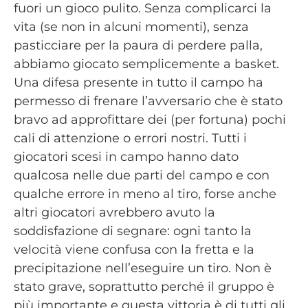
fuori un gioco pulito. Senza complicarci la
vita (se non in alcuni momenti), senza
pasticciare per la paura di perdere palla,
abbiamo giocato semplicemente a basket.
Una difesa presente in tutto il campo ha
permesso di frenare l’avversario che è stato
bravo ad approfittare dei (per fortuna) pochi
cali di attenzione o errori nostri. Tutti i
giocatori scesi in campo hanno dato
qualcosa nelle due parti del campo e con
qualche errore in meno al tiro, forse anche
altri giocatori avrebbero avuto la
soddisfazione di segnare: ogni tanto la
velocità viene confusa con la fretta e la
precipitazione nell’eseguire un tiro. Non è
stato grave, soprattutto perché il gruppo è
più importante e questa vittoria è di tutti gli