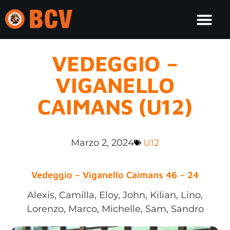
VEDEGGIO –
VIGANELLO
CAIMANS (U12)
Marzo 2, 2024
U12
Vedeggio – Viganello Caimans 46 – 24
Alexis, Camilla, Eloy, John, Kilian, Lino,
Lorenzo, Marco, Michelle, Sam, Sandro