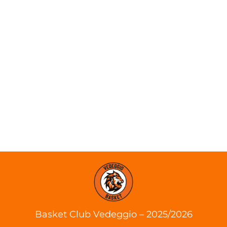
Basket Club Vedeggio – 2025/2026