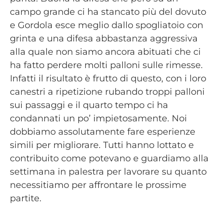
campo grande ci ha stancato più del dovuto
e Gordola esce meglio dallo spogliatoio con
grinta e una difesa abbastanza aggressiva
alla quale non siamo ancora abituati che ci
ha fatto perdere molti palloni sulle rimesse.
Infatti il risultato è frutto di questo, con i loro
canestri a ripetizione rubando troppi palloni
sui passaggi e il quarto tempo ci ha
condannati un po’ impietosamente. Noi
dobbiamo assolutamente fare esperienze
simili per migliorare. Tutti hanno lottato e
contribuito come potevano e guardiamo alla
settimana in palestra per lavorare su quanto
necessitiamo per affrontare le prossime
partite.