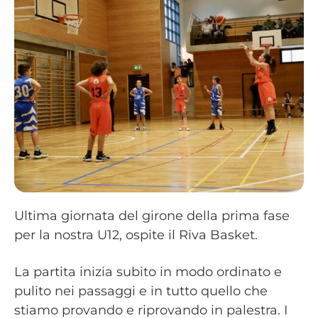
Ultima giornata del girone della prima fase
per la nostra U12, ospite il Riva Basket.
La partita inizia subito in modo ordinato e
pulito nei passaggi e in tutto quello che
stiamo provando e riprovando in palestra. I