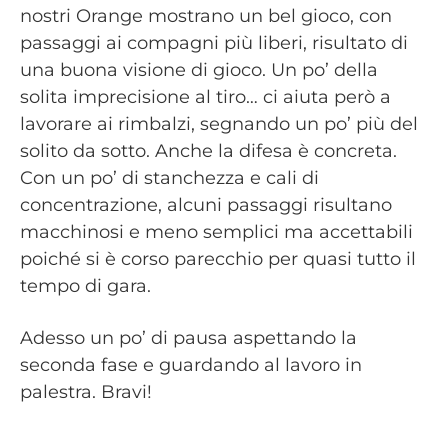
nostri Orange mostrano un bel gioco, con
passaggi ai compagni più liberi, risultato di
una buona visione di gioco. Un po’ della
solita imprecisione al tiro… ci aiuta però a
lavorare ai rimbalzi, segnando un po’ più del
solito da sotto. Anche la difesa è concreta.
Con un po’ di stanchezza e cali di
concentrazione, alcuni passaggi risultano
macchinosi e meno semplici ma accettabili
poiché si è corso parecchio per quasi tutto il
tempo di gara.
Adesso un po’ di pausa aspettando la
seconda fase e guardando al lavoro in
palestra. Bravi!