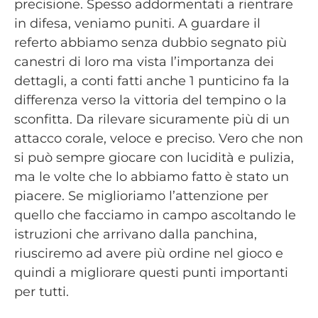
precisione. Spesso addormentati a rientrare
in difesa, veniamo puniti. A guardare il
referto abbiamo senza dubbio segnato più
canestri di loro ma vista l’importanza dei
dettagli, a conti fatti anche 1 punticino fa la
differenza verso la vittoria del tempino o la
sconfitta. Da rilevare sicuramente più di un
attacco corale, veloce e preciso. Vero che non
si può sempre giocare con lucidità e pulizia,
ma le volte che lo abbiamo fatto è stato un
piacere. Se miglioriamo l’attenzione per
quello che facciamo in campo ascoltando le
istruzioni che arrivano dalla panchina,
riusciremo ad avere più ordine nel gioco e
quindi a migliorare questi punti importanti
per tutti.