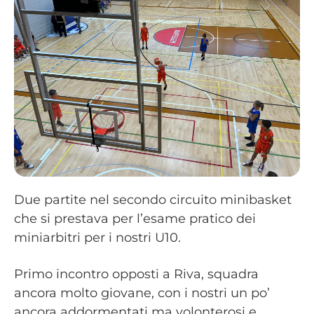
Due partite nel secondo circuito minibasket
che si prestava per l’esame pratico dei
miniarbitri per i nostri U10.
Primo incontro opposti a Riva, squadra
ancora molto giovane, con i nostri un po’
ancora addormentati ma volonterosi e