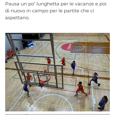
Pausa un po’ lunghetta per le vacanze e poi
di nuovo in campo per le partite che ci
aspettano.