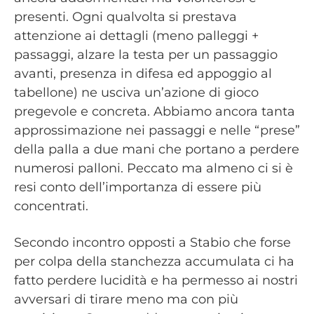
presenti. Ogni qualvolta si prestava
attenzione ai dettagli (meno palleggi +
passaggi, alzare la testa per un passaggio
avanti, presenza in difesa ed appoggio al
tabellone) ne usciva un’azione di gioco
pregevole e concreta. Abbiamo ancora tanta
approssimazione nei passaggi e nelle “prese”
della palla a due mani che portano a perdere
numerosi palloni. Peccato ma almeno ci si è
resi conto dell’importanza di essere più
concentrati.
Secondo incontro opposti a Stabio che forse
per colpa della stanchezza accumulata ci ha
fatto perdere lucidità e ha permesso ai nostri
avversari di tirare meno ma con più